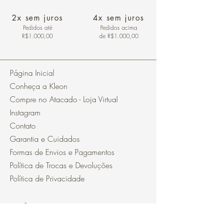
2x sem juros
4x sem juros
Pedidos
até
Pedidos acima
R$1.000,00
de R$1.000,00
Página Inicial
Conheça a Kleon
Compre no Atacado - Loja Virtual
Instagram
Contato
Garantia e Cuidados
Formas de Envios e Pagamentos
Política de Trocas e Devoluções
Política de Privacidade
Segurança