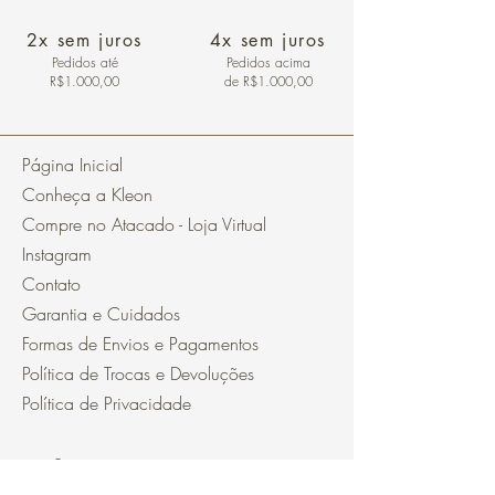
2x sem juros
4x sem juros
Pedidos
até
Pedidos acima
R$1.000,00
de R$1.000,00
Página Inicial
Conheça a Kleon
Compre no Atacado - Loja Virtual
Instagram
Contato
Garantia e Cuidados
Formas de Envios e Pagamentos
Política de Trocas e Devoluções
Política de Privacidade
Segurança