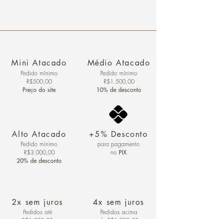
Mini Atacado
Médio Atacado
Pedido ​mínimo
Pedido mínimo
R$500,00
R$1.500,00
Preço do site
10% de desconto
Alto Atacado
+5% Desconto
Pedido mínimo
para pagamento
R$3.000,00
no
PIX
20% de desconto
2x sem juros
4x sem juros
Pedidos
até
Pedidos acima