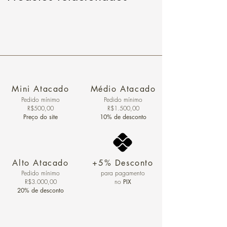
Mini Atacado
Médio Atacado
Pedido ​mínimo
Pedido mínimo
R$500,00
R$1.500,00
Preço do site
10% de desconto
Alto Atacado
+5% Desconto
Pedido mínimo
para pagamento
R$3.000,00
no
PIX
20% de desconto