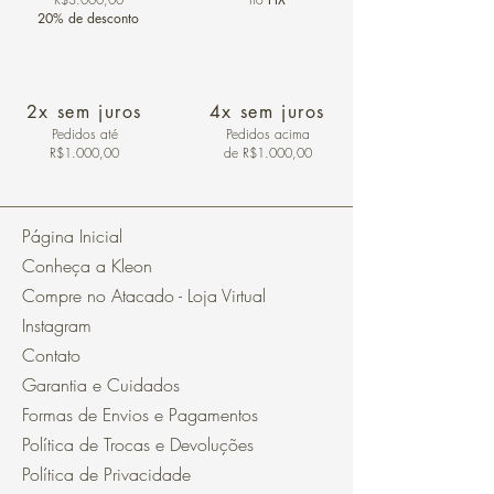
20% de desconto
2x sem juros
4x sem juros
Pedidos
até
Pedidos acima
R$1.000,00
de R$1.000,00
Página Inicial
Conheça a Kleon
Compre no Atacado - Loja Virtual
Instagram
Contato
Garantia e Cuidados
Formas de Envios e Pagamentos
Política de Trocas e Devoluções
Política de Privacidade