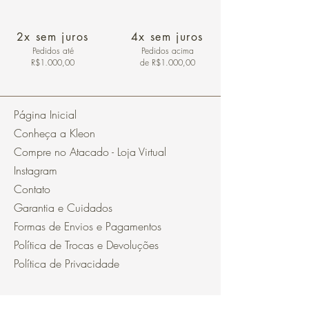
2x sem juros
4x sem juros
Pedidos
até
Pedidos acima
R$1.000,00
de R$1.000,00
Página Inicial
Conheça a Kleon
Compre no Atacado - Loja Virtual
Instagram
Contato
Garantia e Cuidados
Formas de Envios e Pagamentos
Política de Trocas e Devoluções
Política de Privacidade
Segurança