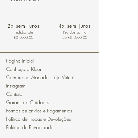
2x sem juros
4x sem juros
Pedidos
até
Pedidos acima
R$1.000,00
de R$1.000,00
Página Inicial
Conheça a Kleon
Compre no Atacado - Loja Virtual
Instagram
Contato
Garantia e Cuidados
Formas de Envios e Pagamentos
Política de Trocas e Devoluções
Política de Privacidade