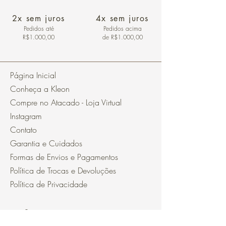
2x sem juros
4x sem juros
Pedidos
até
Pedidos acima
R$1.000,00
de R$1.000,00
Página Inicial
Conheça a Kleon
Compre no Atacado - Loja Virtual
Instagram
Contato
Garantia e Cuidados
Formas de Envios e Pagamentos
Política de Trocas e Devoluções
Política de Privacidade
Segurança