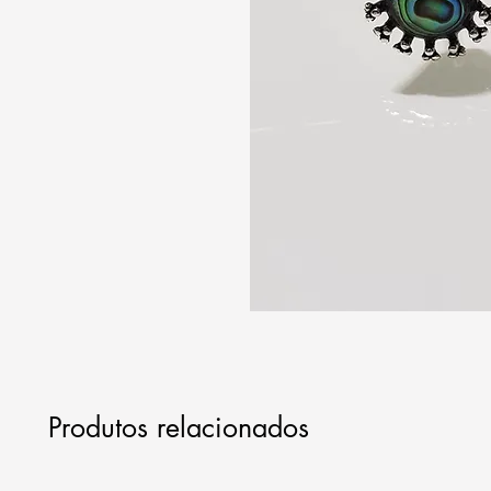
Produtos relacionados