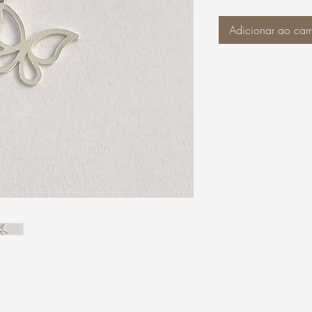
Adicionar ao carr