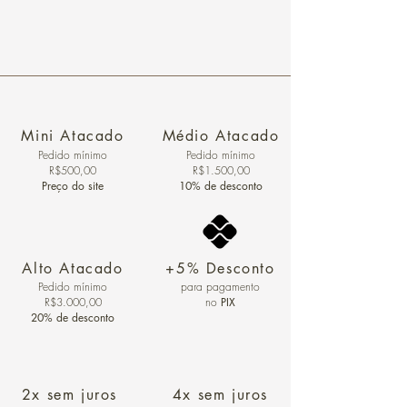
Mini Atacado
Médio Atacado
Pedido ​mínimo
Pedido mínimo
R$500,00
R$1.500,00
Preço do site
10% de desconto
Alto Atacado
+5% Desconto
Pedido mínimo
para pagamento
R$3.000,00
no
PIX
20% de desconto
2x sem juros
4x sem juros