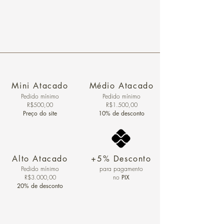
Mini Atacado
Médio Atacado
Pedido ​mínimo
Pedido mínimo
R$500,00
R$1.500,00
Preço do site
10% de desconto
Alto Atacado
+5% Desconto
Pedido mínimo
para pagamento
R$3.000,00
no
PIX
20% de desconto