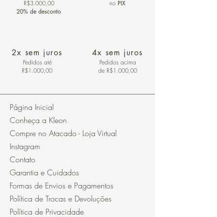
R$3.000,00
no
PIX
20% de desconto
2x sem juros
4x sem juros
Pedidos
até
Pedidos acima
R$1.000,00
de R$1.000,00
Página Inicial
Conheça a Kleon
Compre no Atacado - Loja Virtual
Instagram
Contato
Garantia e Cuidados
Formas de Envios e Pagamentos
Política de Trocas e Devoluções
Política de Privacidade