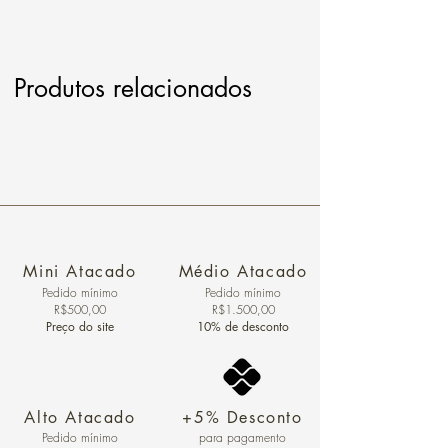
Produtos relacionados
Mini Atacado
Médio Atacado
Pedido ​mínimo
Pedido mínimo
R$500,00
R$1.500,00
Preço do site
10% de desconto
Alto Atacado
+5% Desconto
Pedido mínimo
para pagamento