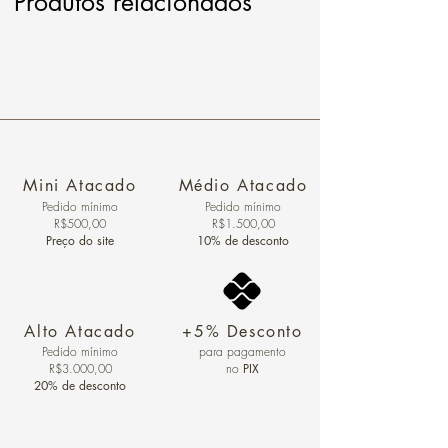
Produtos relacionados
Mini Atacado
Médio Atacado
Pedido ​mínimo
Pedido mínimo
R$500,00
R$1.500,00
Preço do site
10% de desconto
Alto Atacado
+5% Desconto
Pedido mínimo
para pagamento
R$3.000,00
no
PIX
20% de desconto