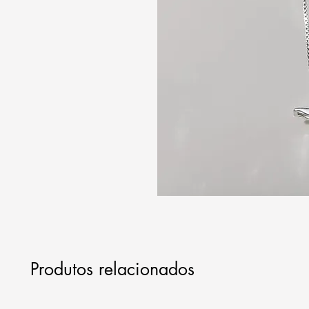
Produtos relacionados