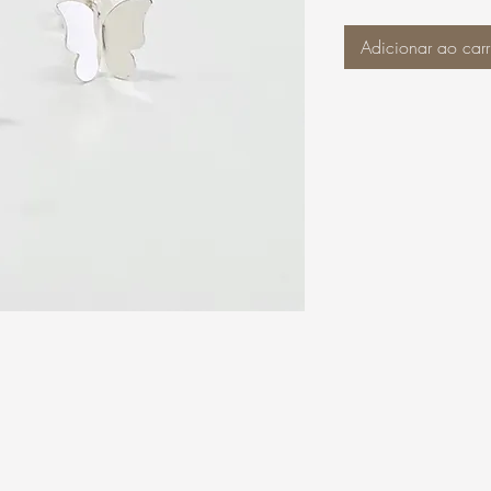
Adicionar ao carr