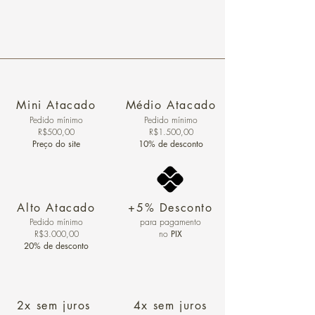
Mini Atacado
Médio Atacado
Pedido ​mínimo
Pedido mínimo
R$500,00
R$1.500,00
Preço do site
10% de desconto
Alto Atacado
+5% Desconto
Pedido mínimo
para pagamento
R$3.000,00
no
PIX
20% de desconto
2x sem juros
4x sem juros