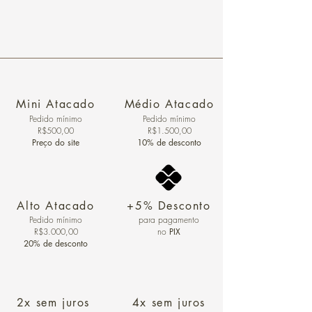
Mini Atacado
Médio Atacado
Pedido ​mínimo
Pedido mínimo
R$500,00
R$1.500,00
Preço do site
10% de desconto
Alto Atacado
+5% Desconto
Pedido mínimo
para pagamento
R$3.000,00
no
PIX
20% de desconto
2x sem juros
4x sem juros