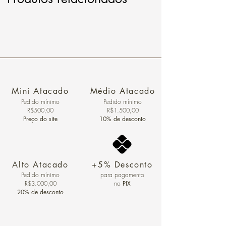
Mini Atacado
Médio Atacado
Pedido ​mínimo
Pedido mínimo
R$500,00
R$1.500,00
Preço do site
10% de desconto
Alto Atacado
+5% Desconto
Pedido mínimo
para pagamento
R$3.000,00
no
PIX
20% de desconto