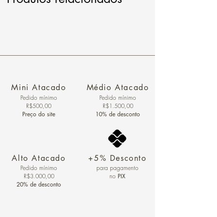
Mini Atacado
Médio Atacado
Pedido ​mínimo
Pedido mínimo
R$500,00
R$1.500,00
Preço do site
10% de desconto
Alto Atacado
+5% Desconto
Pedido mínimo
para pagamento
R$3.000,00
no
PIX
20% de desconto