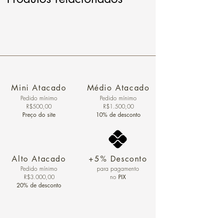
Mini Atacado
Médio Atacado
Pedido ​mínimo
Pedido mínimo
R$500,00
R$1.500,00
Preço do site
10% de desconto
Alto Atacado
+5% Desconto
Pedido mínimo
para pagamento
R$3.000,00
no
PIX
20% de desconto