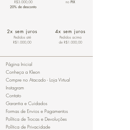
R$3.000,00
no
PIX
20% de desconto
2x sem juros
4x sem juros
Pedidos
até
Pedidos acima
R$1.000,00
de R$1.000,00
Página Inicial
Conheça a Kleon
Compre no Atacado - Loja Virtual
Instagram
Contato
Garantia e Cuidados
Formas de Envios e Pagamentos
Política de Trocas e Devoluções
Política de Privacidade