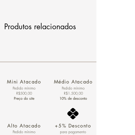
Produtos relacionados
Mini Atacado
Médio Atacado
Pedido ​mínimo
Pedido mínimo
R$500,00
R$1.500,00
Preço do site
10% de desconto
Alto Atacado
+5% Desconto
Pedido mínimo
para pagamento