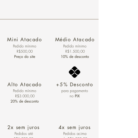
Mini Atacado
Médio Atacado
Pedido ​mínimo
Pedido mínimo
R$500,00
R$1.500,00
Preço do site
10% de desconto
Alto Atacado
+5% Desconto
Pedido mínimo
para pagamento
R$3.000,00
no
PIX
20% de desconto
2x sem juros
4x sem juros
Pedidos
até
Pedidos acima