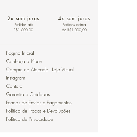
2x sem juros
4x sem juros
Pedidos
até
Pedidos acima
R$1.000,00
de R$1.000,00
Página Inicial
Conheça a Kleon
Compre no Atacado - Loja Virtual
Instagram
Contato
Garantia e Cuidados
Formas de Envios e Pagamentos
Política de Trocas e Devoluções
Política de Privacidade
Segurança