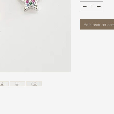
Adicionar ao carr