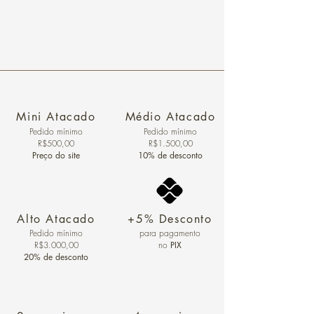
Mini Atacado
Médio Atacado
Pedido ​mínimo
Pedido mínimo
R$500,00
R$1.500,00
Preço do site
10% de desconto
Alto Atacado
+5% Desconto
Pedido mínimo
para pagamento
R$3.000,00
no
PIX
20% de desconto