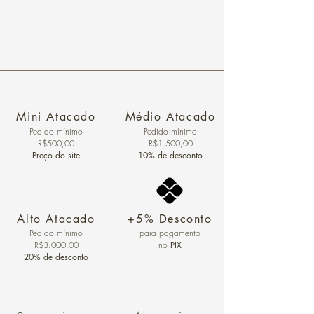
Mini Atacado
Médio Atacado
Pedido ​mínimo
Pedido mínimo
R$500,00
R$1.500,00
Preço do site
10% de desconto
Alto Atacado
+5% Desconto
Pedido mínimo
para pagamento
R$3.000,00
no
PIX
20% de desconto