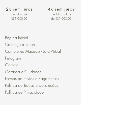
2x sem juros
4x sem juros
Pedidos
até
Pedidos acima
R$1.000,00
de R$1.000,00
Página Inicial
Conheça a Kleon
Compre no Atacado - Loja Virtual
Instagram
Contato
Garantia e Cuidados
Formas de Envios e Pagamentos
Política de Trocas e Devoluções
Política de Privacidade
Segurança