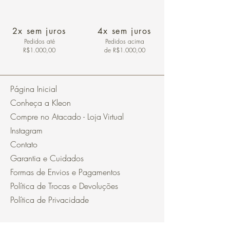
2x sem juros
4x sem juros
Pedidos
até
Pedidos acima
R$1.000,00
de R$1.000,00
Página Inicial
Conheça a Kleon
Compre no Atacado - Loja Virtual
Instagram
Contato
Garantia e Cuidados
Formas de Envios e Pagamentos
Política de Trocas e Devoluções
Política de Privacidade
Segurança