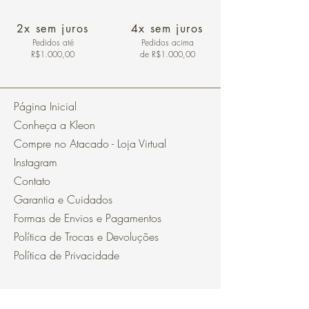
2x sem juros
4x sem juros
Pedidos
até
Pedidos acima
R$1.000,00
de R$1.000,00
Página Inicial
Conheça a Kleon
Compre no Atacado - Loja Virtual
Instagram
Contato
Garantia e Cuidados
Formas de Envios e Pagamentos
Política de Trocas e Devoluções
Política de Privacidade
Segurança