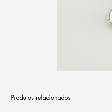
Produtos relacionados