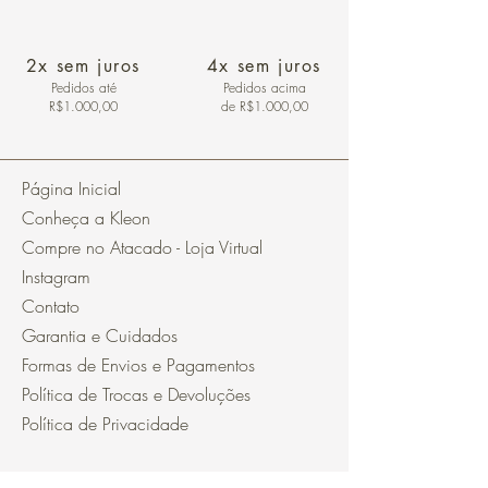
2x sem juros
4x sem juros
Pedidos
até
Pedidos acima
R$1.000,00
de R$1.000,00
Página Inicial
Conheça a Kleon
Compre no Atacado - Loja Virtual
Instagram
Contato
Garantia e Cuidados
Formas de Envios e Pagamentos
Política de Trocas e Devoluções
Política de Privacidade
Segurança