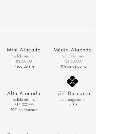
Mini Atacado
Médio Atacado
Pedido ​mínimo
Pedido mínimo
R$500,00
R$1.500,00
Preço do site
10% de desconto
Alto Atacado
+5% Desconto
Pedido mínimo
para pagamento
R$3.000,00
no
PIX
20% de desconto