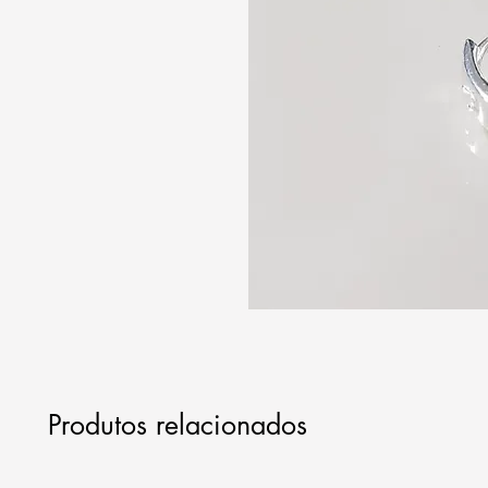
Produtos relacionados