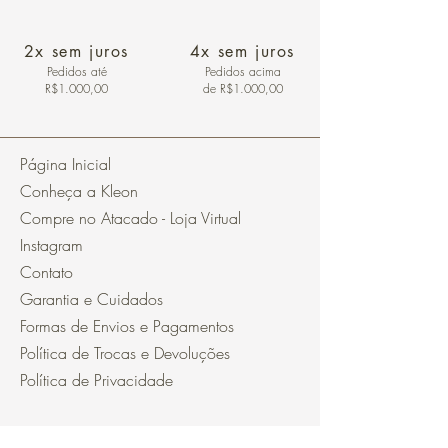
2x sem juros
4x sem juros
Pedidos
até
Pedidos acima
R$1.000,00
de R$1.000,00
Página Inicial
Conheça a Kleon
Compre no Atacado - Loja Virtual
Instagram
Contato
Garantia e Cuidados
Formas de Envios e Pagamentos
Política de Trocas e Devoluções
Política de Privacidade
Segurança