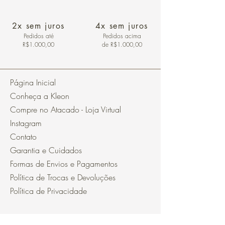
2x sem juros
4x sem juros
Pedidos
até
Pedidos acima
R$1.000,00
de R$1.000,00
Página Inicial
Conheça a Kleon
Compre no Atacado - Loja Virtual
Instagram
Contato
Garantia e Cuidados
Formas de Envios e Pagamentos
Política de Trocas e Devoluções
Política de Privacidade
Segurança