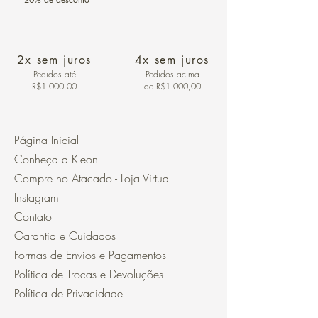
2x sem juros
4x sem juros
Pedidos
até
Pedidos acima
R$1.000,00
de R$1.000,00
Página Inicial
Conheça a Kleon
Compre no Atacado - Loja Virtual
Instagram
Contato
Garantia e Cuidados
Formas de Envios e Pagamentos
Política de Trocas e Devoluções
Política de Privacidade