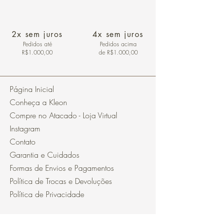
2x sem juros
4x sem juros
Pedidos
até
Pedidos acima
R$1.000,00
de R$1.000,00
Página Inicial
Conheça a Kleon
Compre no Atacado - Loja Virtual
Instagram
Contato
Garantia e Cuidados
Formas de Envios e Pagamentos
Política de Trocas e Devoluções
Política de Privacidade