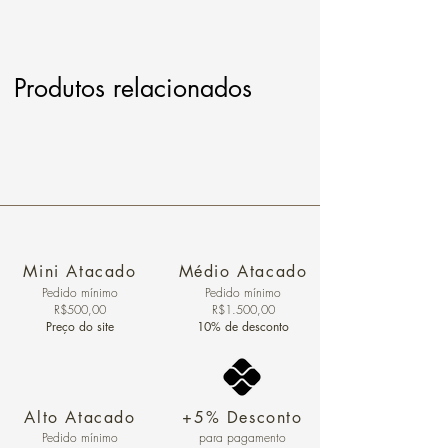
Produtos relacionados
Mini Atacado
Médio Atacado
Pedido ​mínimo
Pedido mínimo
R$500,00
R$1.500,00
Preço do site
10% de desconto
Alto Atacado
+5% Desconto
Pedido mínimo
para pagamento