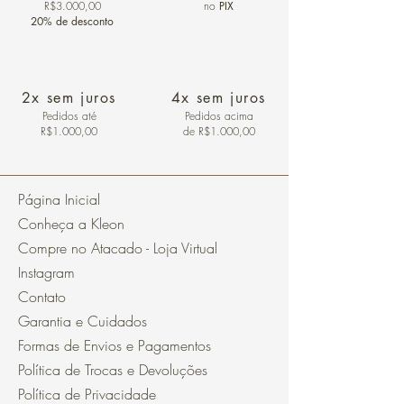
R$3.000,00
no
PIX
20% de desconto
2x sem juros
4x sem juros
Pedidos
até
Pedidos acima
R$1.000,00
de R$1.000,00
Página Inicial
Conheça a Kleon
Compre no Atacado - Loja Virtual
Instagram
Contato
Garantia e Cuidados
Formas de Envios e Pagamentos
Política de Trocas e Devoluções
Política de Privacidade