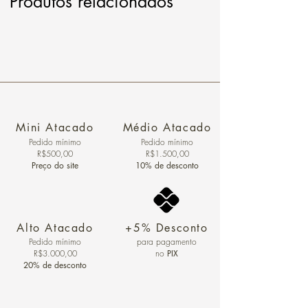
Produtos relacionados
Mini Atacado
Médio Atacado
Pedido ​mínimo
Pedido mínimo
R$500,00
R$1.500,00
Preço do site
10% de desconto
Alto Atacado
+5% Desconto
Pedido mínimo
para pagamento
R$3.000,00
no
PIX
20% de desconto