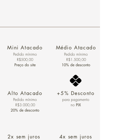
Mini Atacado
Médio Atacado
Pedido ​mínimo
Pedido mínimo
R$500,00
R$1.500,00
Preço do site
10% de desconto
Alto Atacado
+5% Desconto
Pedido mínimo
para pagamento
R$3.000,00
no
PIX
20% de desconto
2x sem juros
4x sem juros