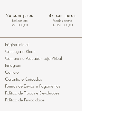
2x sem juros
4x sem juros
Pedidos
até
Pedidos acima
R$1.000,00
de R$1.000,00
Página Inicial
Conheça a Kleon
Compre no Atacado - Loja Virtual
Instagram
Contato
Garantia e Cuidados
Formas de Envios e Pagamentos
Política de Trocas e Devoluções
Política de Privacidade
Segurança