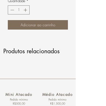
Quantidade
*
Adicionar ao carrinho
Produtos relacionados
Mini Atacado
Médio Atacado
Pedido ​mínimo
Pedido mínimo
R$500,00
R$1.500,00