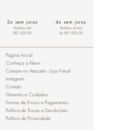
2x sem juros
4x sem juros
Pedidos
até
Pedidos acima
R$1.000,00
de R$1.000,00
Página Inicial
Conheça a Kleon
Compre no Atacado - Loja Virtual
Instagram
Contato
Garantia e Cuidados
Formas de Envios e Pagamentos
Política de Trocas e Devoluções
Política de Privacidade