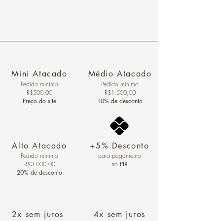
Mini Atacado
Médio Atacado
Pedido ​mínimo
Pedido mínimo
R$500,00
R$1.500,00
Preço do site
10% de desconto
Alto Atacado
+5% Desconto
Pedido mínimo
para pagamento
R$3.000,00
no
PIX
20% de desconto
2x sem juros
4x sem juros