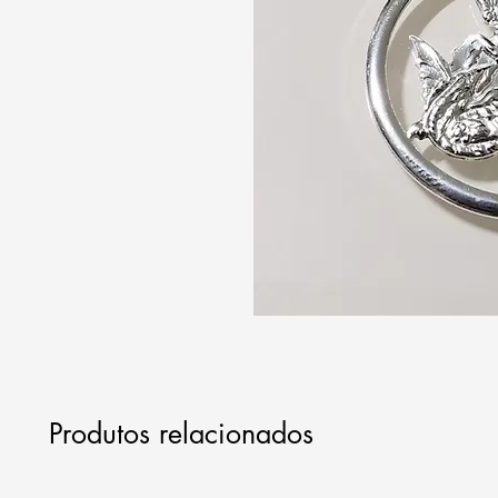
Produtos relacionados