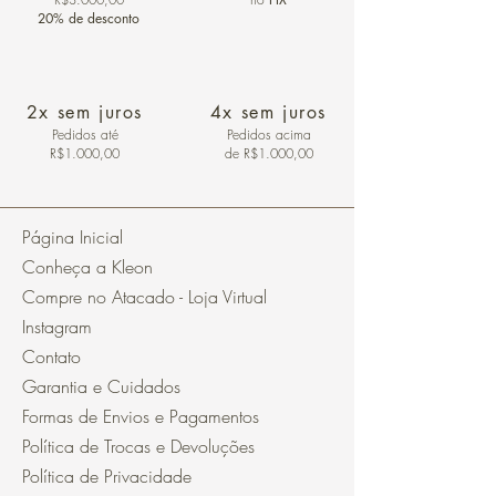
20% de desconto
2x sem juros
4x sem juros
Pedidos
até
Pedidos acima
R$1.000,00
de R$1.000,00
Página Inicial
Conheça a Kleon
Compre no Atacado - Loja Virtual
Instagram
Contato
Garantia e Cuidados
Formas de Envios e Pagamentos
Política de Trocas e Devoluções
Política de Privacidade