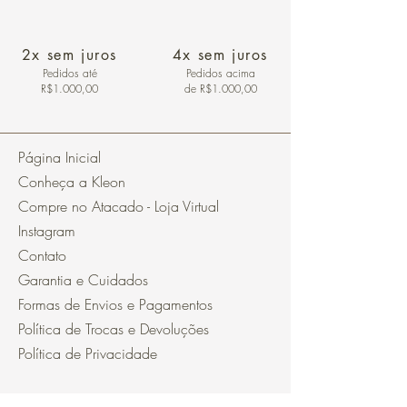
2x sem juros
4x sem juros
Pedidos
até
Pedidos acima
R$1.000,00
de R$1.000,00
Página Inicial
Conheça a Kleon
Compre no Atacado - Loja Virtual
Instagram
Contato
Garantia e Cuidados
Formas de Envios e Pagamentos
Política de Trocas e Devoluções
Política de Privacidade
Segurança