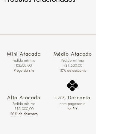
Mini Atacado
Médio Atacado
Pedido ​mínimo
Pedido mínimo
R$500,00
R$1.500,00
Preço do site
10% de desconto
Alto Atacado
+5% Desconto
Pedido mínimo
para pagamento
R$3.000,00
no
PIX
20% de desconto