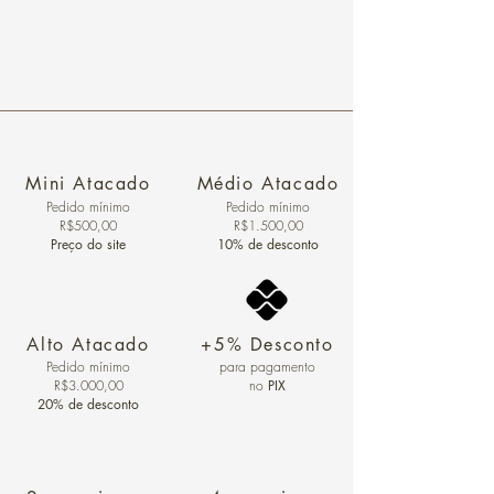
Mini Atacado
Médio Atacado
Pedido ​mínimo
Pedido mínimo
R$500,00
R$1.500,00
Preço do site
10% de desconto
Alto Atacado
+5% Desconto
Pedido mínimo
para pagamento
R$3.000,00
no
PIX
20% de desconto